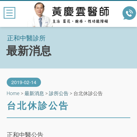
正和中醫診所
最新消息
2019-02-14
Home
>
最新消息
>
診所公告
>
台北休診公告
台北休診公告
正和中醫公告