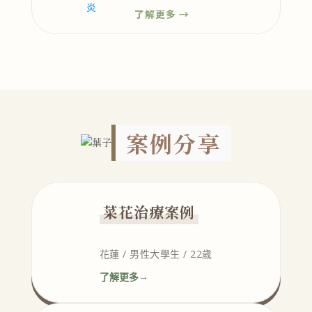
了解更多 →
案例分享
菜花治療案例
花蓮 / 男性大學生 / 22歲
了解更多
→