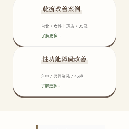
乾癬改善案例
台北 / 女性上班族 / 35歲
了解更多
→
性功能障礙改善
台中 / 男性業務 / 45歲
了解更多
→