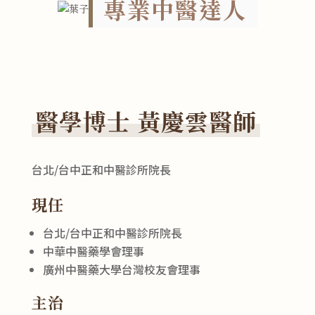
專業中醫達人
醫學博士 黃慶雲醫師
台北/台中正和中醫診所院長
現任
台北/台中正和中醫診所院長
中華中醫藥學會理事
廣州中醫藥大學台灣校友會理事
主治