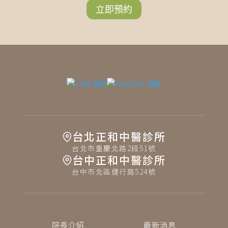
立即預約
台北正和中醫診所
台北市重慶北路2段51號
台中正和中醫診所
台中市北區健行路524號
院長介紹
最新消息