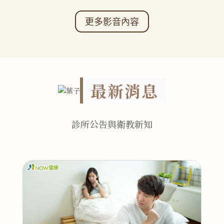
更多影音內容
最新消息
診所公告與衛教新知