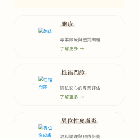
皰疹
專業診療與體質調理
了解更多 →
性福門診
隱私安心的專業評估
了解更多 →
異位性皮膚炎
溫和調理與預防保養