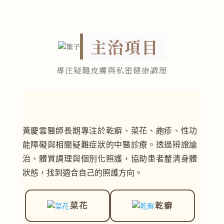
主治項目
專注疑難皮膚與私密健康調理
黃慶雲醫師長期專注於乾癬、菜花、皰疹、性功
能障礙與相關疑難症狀的中醫診療。透過辨證論
治、體質調理與個別化照護，協助患者釐清身體
狀態，找到適合自己的照護方向。
菜花
乾癬