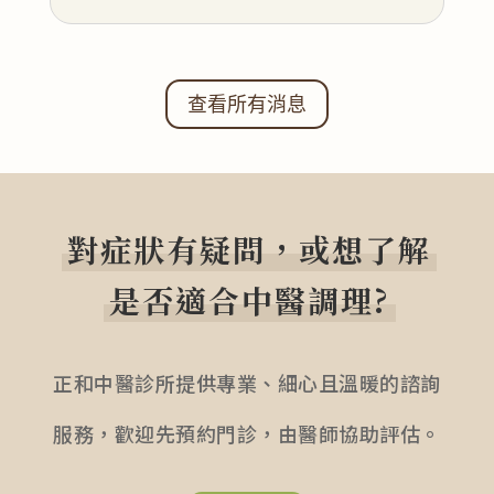
查看所有消息
對症狀有疑問，或想了解
是否適合中醫調理?
正和中醫診所提供專業、細心且溫暖的諮詢
服務，歡迎先預約門診，由醫師協助評估。