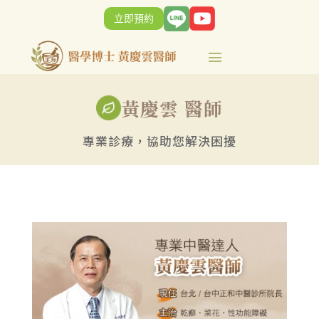
立即預約
黃慶雲 醫師
專業診療，協助您解決困擾