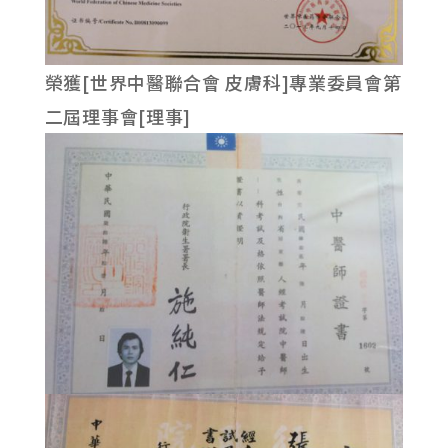
榮獲[世界中醫聯合會 皮膚科]專業委員會第
二屆理事會[理事]