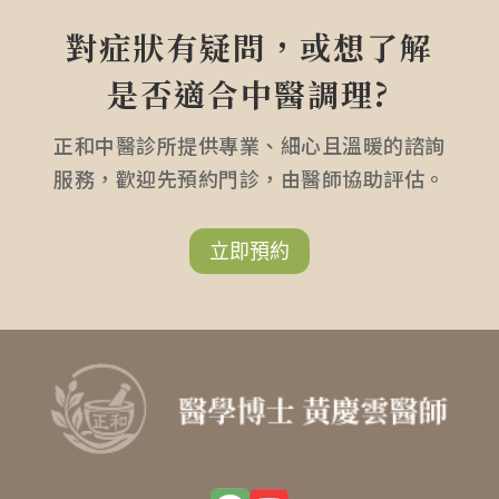
對症狀有疑問，或想了解
是否適合中醫調理?
正和中醫診所提供專業、細心且溫暖的諮詢
服務，歡迎先預約門診，由醫師協助評估。
立即預約