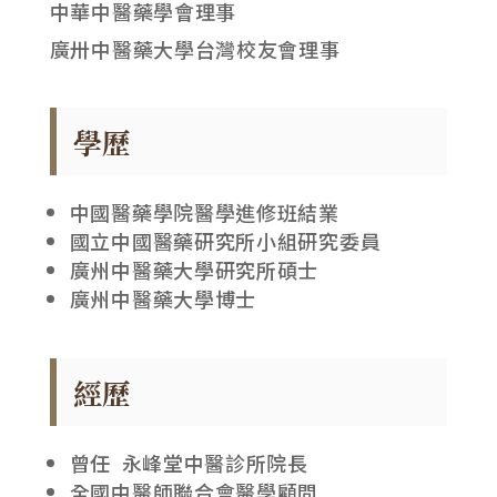
中華中醫藥學會理事
廣卅中醫藥大學台灣校友會理事
學歷
中國醫藥學院醫學進修班結業
國立中國醫藥研究所小組研究委員
廣州中醫藥大學研究所碩士
廣州中醫藥大學博士
經歷
曾任 永峰堂中醫診所院長
全國中醫師聯合會醫學顧問