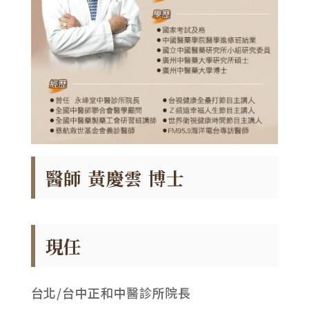
醫師 黃慶雲 博士
現任
台北/台中正和中醫診所院長